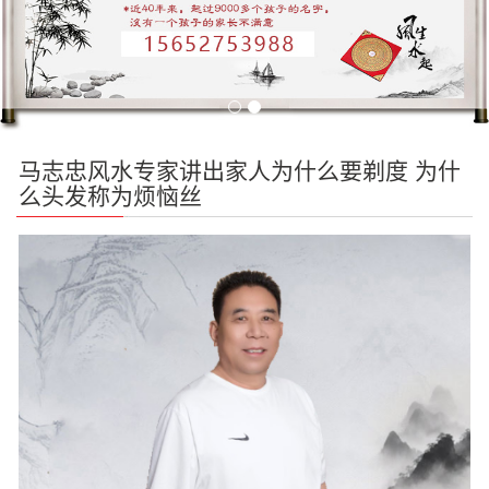
马志忠风水专家讲出家人为什么要剃度 为什
么头发称为烦恼丝