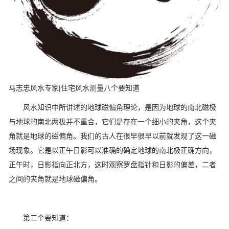
马志忠风水专家|住宅风水测量八个要知道
风水知识中所讲述的地球磁偏角理论，是因为地球的南北磁极
与地球的南北两极并不重合，它们是存在一个细小的夹角，这个夹
角就是地球的磁偏角。我们的古人在很早很早以前就发现了这一磁
场现象。它是以正午日影可以准确的确定地球的南北极正确方向，
正午时，日影指向正北方，这时观察罗盘指针和日影的偏差，二者
之间的夹角就是地球磁偏角。
第二个要知道：