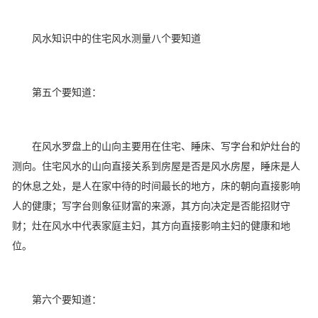
风水知识中的住宅风水测量八个要知道
第五个要知道：
在风水罗盘上的山向主要用在住宅、睡床、写字台和炉灶台的
测向。住宅风水的山向直接关系到房屋是否是风水房屋，睡床是人
的休息之处，是人在家中待的时间最长的地方，床的朝向直接影响
人的健康；写字台则象征财富的来源，其方向决定是否能招财守
财；灶在风水中代表家庭主妇，其方向直接影响主妇的健康和地
位。
第六个要知道：