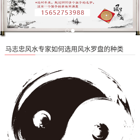
马志忠风水专家如何选用风水罗盘的种类