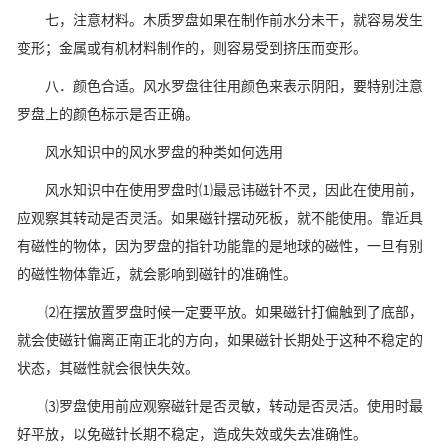
七，注意材料。木质罗盘如果在制作前水分未干，就容易发生
变形；金属或有机材料制作的，则容易受到挤压而变形。
八．颜色合适。风水罗盘往往用颜色来表示阴阳，要特别注意
罗盘上的颜色标示是否正确。
风水知识中的风水罗盘的种类如何选用
风水知识中在使用罗盘时⑴最忌讳磁针不灵，因此在使用前，
应观察其转动是否灵活。如果磁针摆动死板，就不能使用。靠近具
有磁性的物体，因为罗盘的指针功能靠的是地球的磁性，一旦有别
的磁性物体靠近，就会影响到磁针的准确性。
⑵在摆放置罗盘时候一定要平放。如果磁针打偏触到了底部，
就会使磁针偏离正南正北的方向，如果磁针长期处于这种不稳定的
状态，其磁性就会很快失效。
⑶罗盘使用前应观察磁针是否灵敏，转动是否灵活。使用时最
好平放，以免磁针长期不稳定，造成失效或失去准确性。