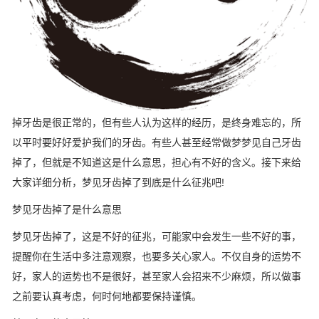
掉牙齿是很正常的，但有些人认为这样的经历，是终身难忘的，所
以平时要好好爱护我们的牙齿。有些人甚至经常做梦梦见自己牙齿
掉了，但就是不知道这是什么意思，担心有不好的含义。接下来给
大家详细分析，梦见牙齿掉了到底是什么征兆吧!
梦见牙齿掉了是什么意思
梦见牙齿掉了，这是不好的征兆，可能家中会发生一些不好的事，
提醒你在生活中多注意观察，也要多关心家人。不仅自身的运势不
好，家人的运势也不是很好，甚至家人会招来不少麻烦，所以做事
之前要认真考虑，何时何地都要保持谨慎。