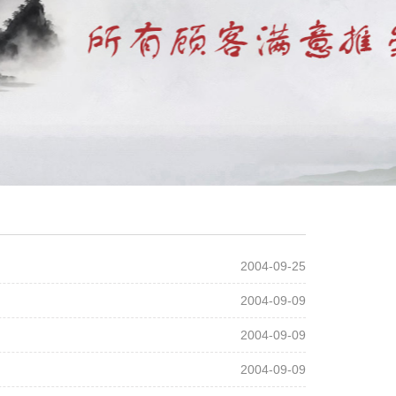
2004-09-25
2004-09-09
2004-09-09
2004-09-09